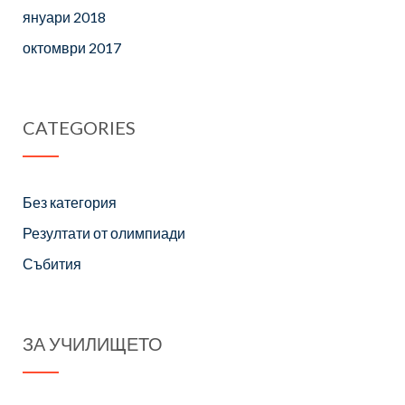
януари 2018
октомври 2017
CATEGORIES
Без категория
Резултати от олимпиади
Събития
ЗА УЧИЛИЩЕТО