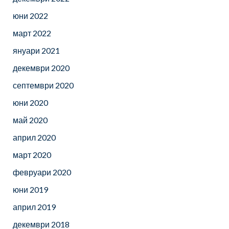
юни 2022
март 2022
януари 2021
декември 2020
септември 2020
юни 2020
май 2020
април 2020
март 2020
февруари 2020
юни 2019
април 2019
декември 2018