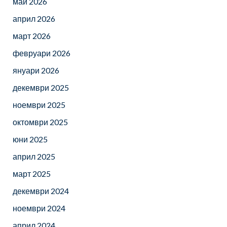
май 2026
април 2026
март 2026
февруари 2026
януари 2026
декември 2025
ноември 2025
октомври 2025
юни 2025
април 2025
март 2025
декември 2024
ноември 2024
април 2024