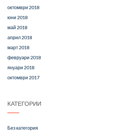
октомври 2018
юни 2018
май 2018
април 2018
март 2018
февруари 2018
януари 2018
октомври 2017
КАТЕГОРИИ
Без категория