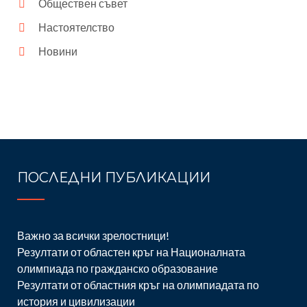
Обществен съвет
Настоятелство
Новини
ПОСЛЕДНИ ПУБЛИКАЦИИ
Важно за всички зрелостници!
Резултати от областен кръг на Националната
олимпиада по гражданско образование
Резултати от областния кръг на олимпиадата по
история и цивилизации