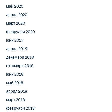
май 2020
април 2020
март 2020
февруари 2020
юни 2019
април 2019
декември 2018
октомври 2018
юни 2018
май 2018
април 2018
март 2018
февруари 2018