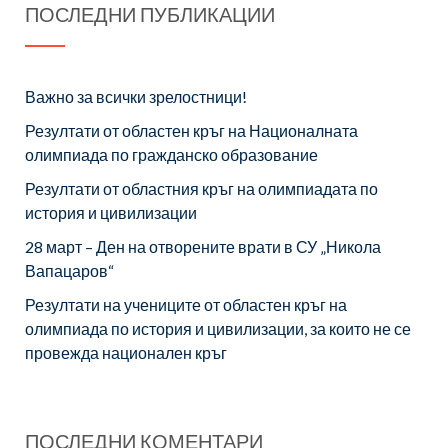
ПОСЛЕДНИ ПУБЛИКАЦИИ
Важно за всички зрелостници!
Резултати от областен кръг на Националната
олимпиада по гражданско образование
Резултати от областния кръг на олимпиадата по
история и цивилизации
28 март – Ден на отворените врати в СУ „Никола
Вапацаров“
Резултати на учениците от областен кръг на
олимпиада по история и цивилизации, за които не се
провежда национален кръг
ПОСЛЕДНИ КОМЕНТАРИ