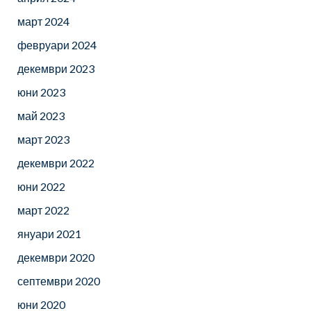
март 2024
февруари 2024
декември 2023
юни 2023
май 2023
март 2023
декември 2022
юни 2022
март 2022
януари 2021
декември 2020
септември 2020
юни 2020