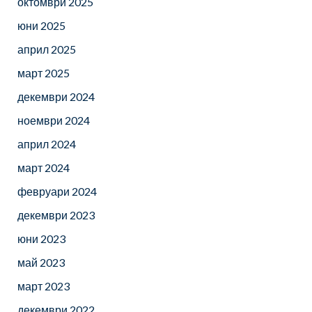
октомври 2025
юни 2025
април 2025
март 2025
декември 2024
ноември 2024
април 2024
март 2024
февруари 2024
декември 2023
юни 2023
май 2023
март 2023
декември 2022