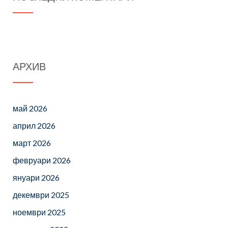
АРХИВ
май 2026
април 2026
март 2026
февруари 2026
януари 2026
декември 2025
ноември 2025