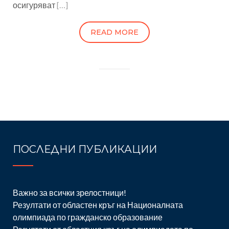
осигуряват
[…]
READ MORE
ПОСЛЕДНИ ПУБЛИКАЦИИ
Важно за всички зрелостници!
Резултати от областен кръг на Националната
олимпиада по гражданско образование