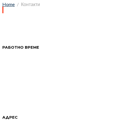
Home
Контакти
РАБОТНО ВРЕМЕ
АДРЕС