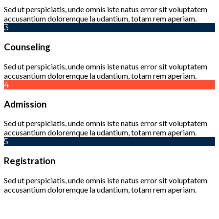
Sed ut perspiciatis, unde omnis iste natus error sit voluptatem
accusantium doloremque la udantium, totam rem aperiam.
3
Counseling
Sed ut perspiciatis, unde omnis iste natus error sit voluptatem
accusantium doloremque la udantium, totam rem aperiam.
4
Admission
Sed ut perspiciatis, unde omnis iste natus error sit voluptatem
accusantium doloremque la udantium, totam rem aperiam.
5
Registration
Sed ut perspiciatis, unde omnis iste natus error sit voluptatem
accusantium doloremque la udantium, totam rem aperiam.