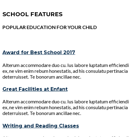
SCHOOL FEATURES
POPULAR EDUCATION FOR YOUR CHILD
Award for Best School 2017
Alterum accommodare duo cu. Ius labore luptatum efficiendi
ex, ne vim enim rebum honestatis, ad his consulatu pertinacia
deterruisset. Te bonorum ancillae nec.
Great Facilities at Enfant
Alterum accommodare duo cu. Ius labore luptatum efficiendi
ex, ne vim enim rebum honestatis, ad his consulatu pertinacia
deterruisset. Te bonorum ancillae nec.
Writing and Reading Classes