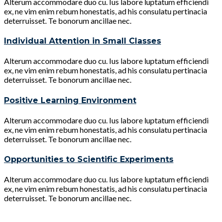
Alterum accommodare duo cu. Ius labore luptatum efficiendi
ex, ne vim enim rebum honestatis, ad his consulatu pertinacia
deterruisset. Te bonorum ancillae nec.
Individual Attention in Small Classes
Alterum accommodare duo cu. Ius labore luptatum efficiendi
ex, ne vim enim rebum honestatis, ad his consulatu pertinacia
deterruisset. Te bonorum ancillae nec.
Positive Learning Environment
Alterum accommodare duo cu. Ius labore luptatum efficiendi
ex, ne vim enim rebum honestatis, ad his consulatu pertinacia
deterruisset. Te bonorum ancillae nec.
Opportunities to Scientific Experiments
Alterum accommodare duo cu. Ius labore luptatum efficiendi
ex, ne vim enim rebum honestatis, ad his consulatu pertinacia
deterruisset. Te bonorum ancillae nec.