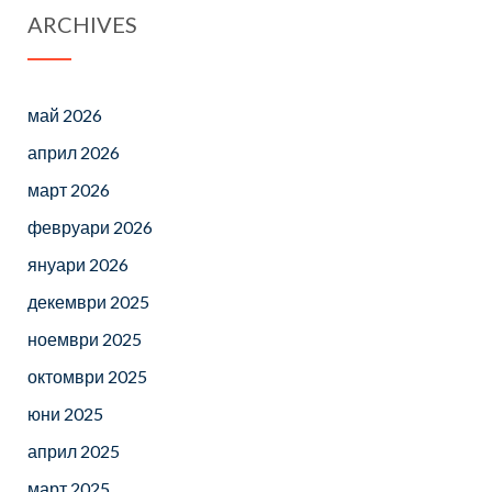
ARCHIVES
май 2026
април 2026
март 2026
февруари 2026
януари 2026
декември 2025
ноември 2025
октомври 2025
юни 2025
април 2025
март 2025