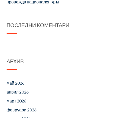
провежда национален кръг
ПОСЛЕДНИ КОМЕНТАРИ
АРХИВ
май 2026
април 2026
март 2026
февруари 2026