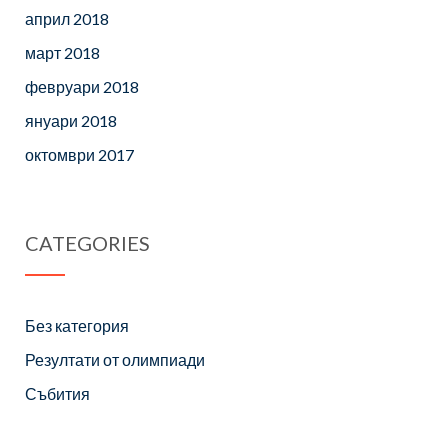
април 2018
март 2018
февруари 2018
януари 2018
октомври 2017
CATEGORIES
Без категория
Резултати от олимпиади
Събития