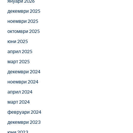
януари 2026
декември 2025
ноември 2025
октомври 2025
юни 2025
април 2025
март 2025
декември 2024
ноември 2024
април 2024
март 2024
февруари 2024
декември 2023
юни 2023