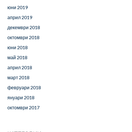
юни 2019
април 2019
декември 2018
октомври 2018
юни 2018
май 2018
април 2018
март 2018
февруари 2018
януари 2018
октомври 2017