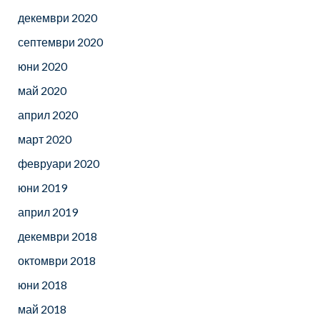
декември 2020
септември 2020
юни 2020
май 2020
април 2020
март 2020
февруари 2020
юни 2019
април 2019
декември 2018
октомври 2018
юни 2018
май 2018