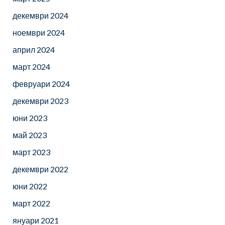
декември 2024
ноември 2024
април 2024
март 2024
февруари 2024
декември 2023
юни 2023
май 2023
март 2023
декември 2022
юни 2022
март 2022
януари 2021