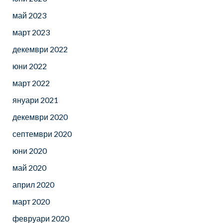
май 2023
март 2023
декември 2022
юни 2022
март 2022
януари 2021
декември 2020
септември 2020
юни 2020
май 2020
април 2020
март 2020
февруари 2020